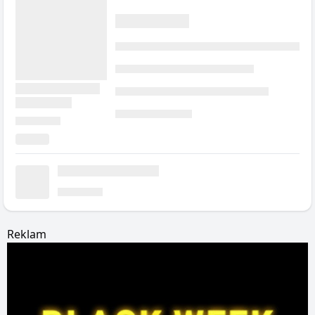
Reklam