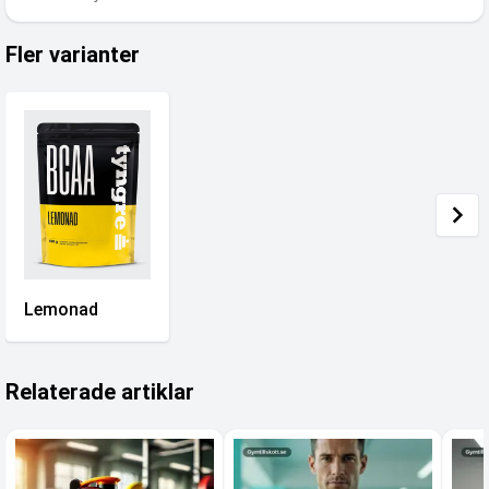
Fler varianter
Lemonad
Relaterade artiklar