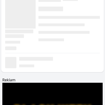
Reklam