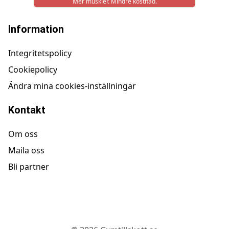
Mer muskler. Mindre kostnad.
Information
Integritetspolicy
Cookiepolicy
Ändra mina cookies-inställningar
Kontakt
Om oss
Maila oss
Bli partner