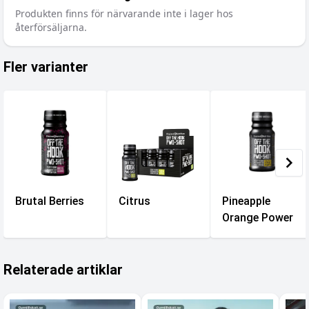
Produkten finns för närvarande inte i lager hos
återförsäljarna.
Fler varianter
Brutal Berries
Citrus
Pineapple
Orange Power
Relaterade artiklar