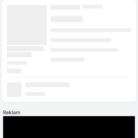
Reklam