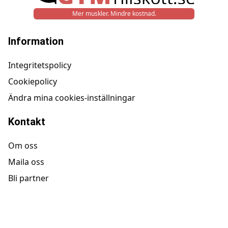
Mer muskler. Mindre kostnad.
Information
Integritetspolicy
Cookiepolicy
Ändra mina cookies-inställningar
Kontakt
Om oss
Maila oss
Bli partner