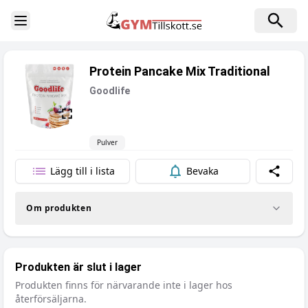
Toggle Sidebar
Protein Pancake Mix Traditional
Goodlife
Pulver
Lägg till i lista
Bevaka
Dela
Om produkten
Produkten är slut i lager
Produkten finns för närvarande inte i lager hos
återförsäljarna.