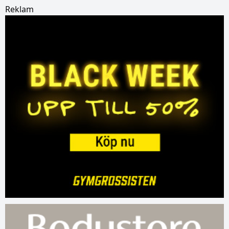
Reklam