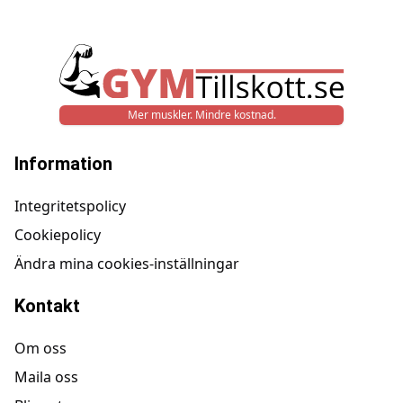
Mer muskler. Mindre kostnad.
Information
Integritetspolicy
Cookiepolicy
Ändra mina cookies-inställningar
Kontakt
Om oss
Maila oss