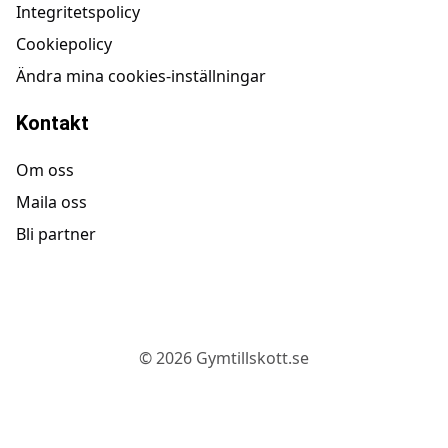
Integritetspolicy
Cookiepolicy
Ändra mina cookies-inställningar
Kontakt
Om oss
Maila oss
Bli partner
©
2026
Gymtillskott.se