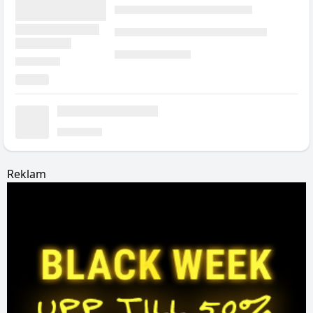
Reklam