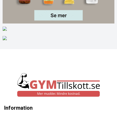
Mer muskler. Mindre kostnad.
Information