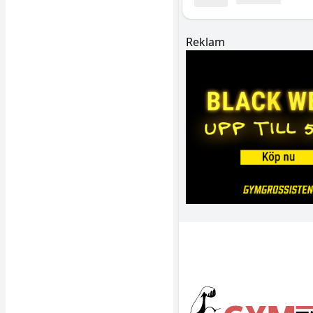
Reklam