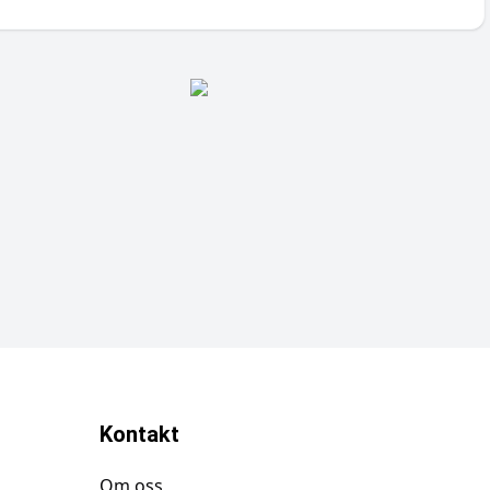
Kontakt
Om oss