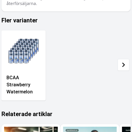
återförsäljarna.
Fler varianter
BCAA
Strawberry
Watermelon
Relaterade artiklar