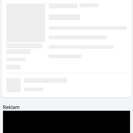
Reklam