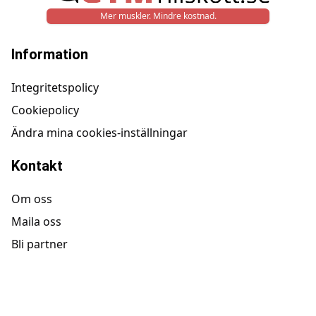
Mer muskler. Mindre kostnad.
Information
Integritetspolicy
Cookiepolicy
Ändra mina cookies-inställningar
Kontakt
Om oss
Maila oss
Bli partner