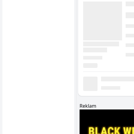
Reklam