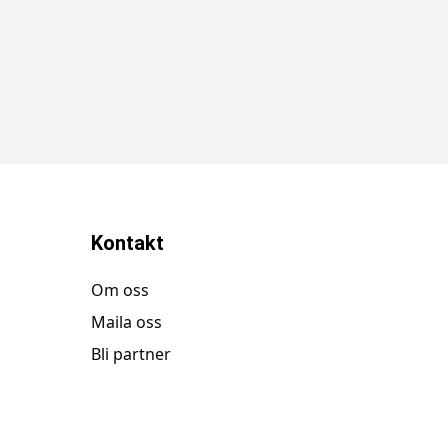
Kontakt
Om oss
Maila oss
Bli partner