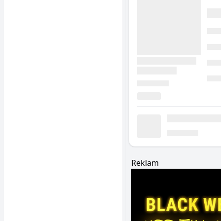
Reklam