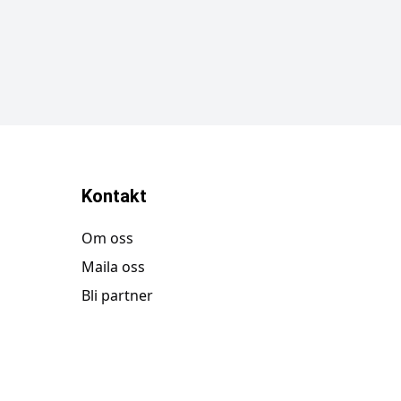
Kontakt
Om oss
Maila oss
Bli partner