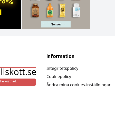
Information
Integritetspolicy
Cookiepolicy
re kostnad.
Ändra mina cookies-inställningar