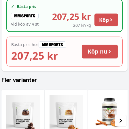
✓
Bästa pris
207,25 kr
Köp
Vid köp av
4
st
207 kr/kg
Bästa pris hos
Köp nu
207,25 kr
Fler varianter