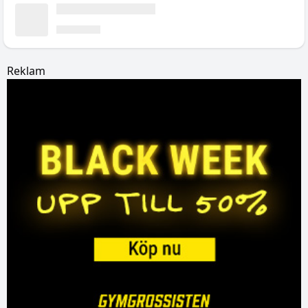
Reklam