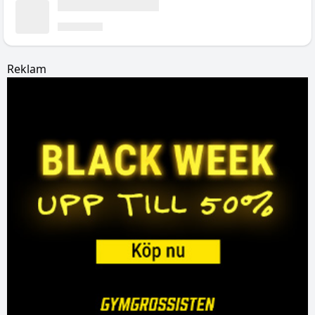
Reklam