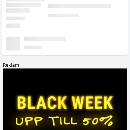
Reklam