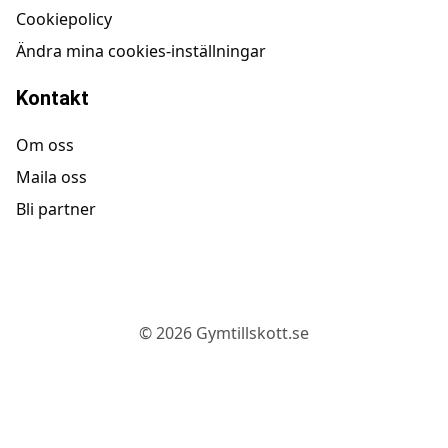
Cookiepolicy
Ändra mina cookies-inställningar
Kontakt
Om oss
Maila oss
Bli partner
©
2026
Gymtillskott.se