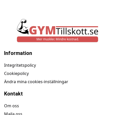
Mer muskler. Mindre kostnad.
Information
Integritetspolicy
Cookiepolicy
Ändra mina cookies-inställningar
Kontakt
Om oss
Maila oss