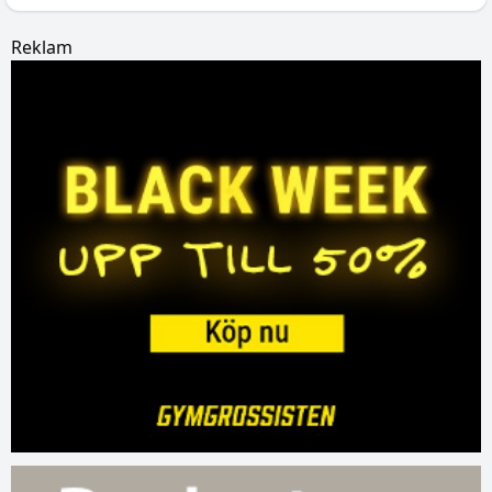
Reklam