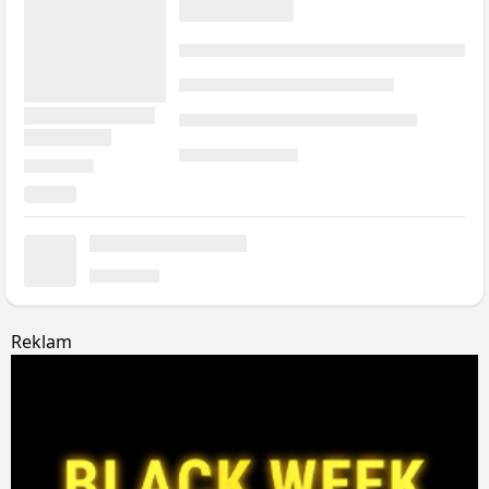
Reklam