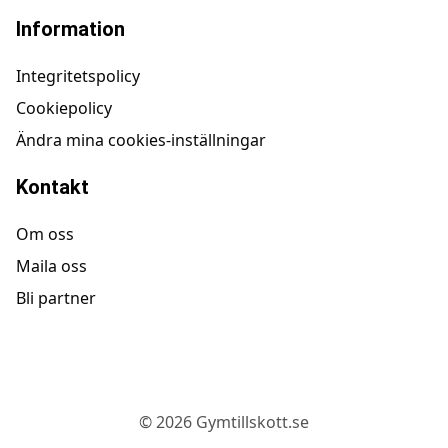
Information
Integritetspolicy
Cookiepolicy
Ändra mina cookies-inställningar
Kontakt
Om oss
Maila oss
Bli partner
©
2026
Gymtillskott.se