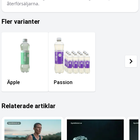
återförsäljarna.
Fler varianter
Äpple
Passion
Relaterade artiklar