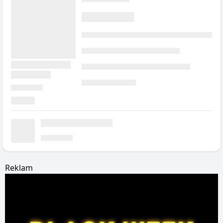
Reklam