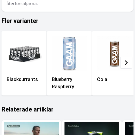
återförsäljarna.
Fler varianter
Blackcurrants
Blueberry
Cola
Raspberry
Relaterade artiklar