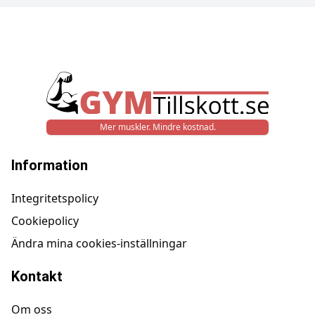
Mer muskler. Mindre kostnad.
Information
Integritetspolicy
Cookiepolicy
Ändra mina cookies-inställningar
Kontakt
Om oss