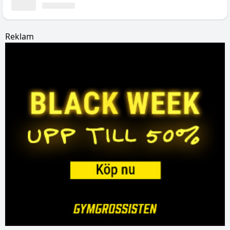
Reklam