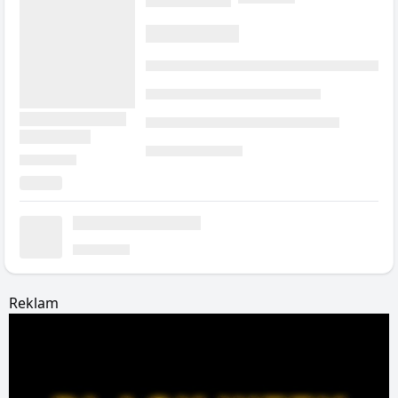
Reklam