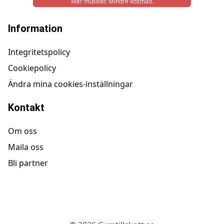
Mer muskler. Mindre kostnad.
Information
Integritetspolicy
Cookiepolicy
Ändra mina cookies-inställningar
Kontakt
Om oss
Maila oss
Bli partner