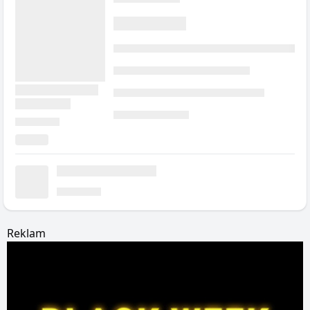
Reklam