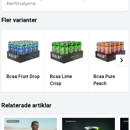
återförsäljarna.
Fler varianter
Bcaa Fruit Drop
Bcaa Lime
Bcaa Pure
Crisp
Peach
Relaterade artiklar