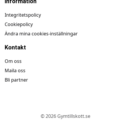
Information
Integritetspolicy
Cookiepolicy
Ändra mina cookies-inställningar
Kontakt
Om oss
Maila oss
Bli partner
©
2026
Gymtillskott.se