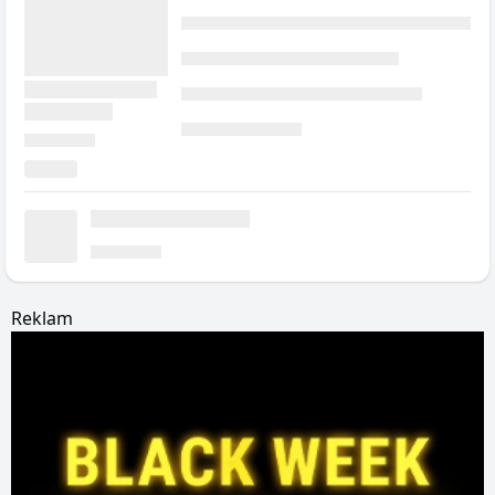
Reklam