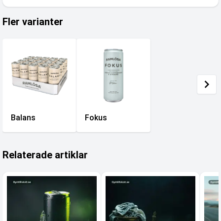
Fler varianter
Balans
Fokus
Relaterade artiklar