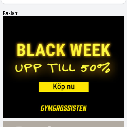
Reklam