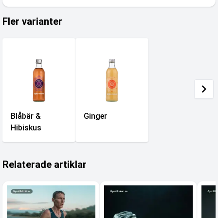
Fler varianter
Blåbär &
Ginger
Hibiskus
Relaterade artiklar