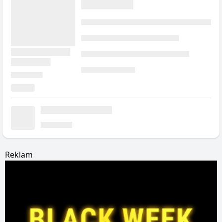
Reklam