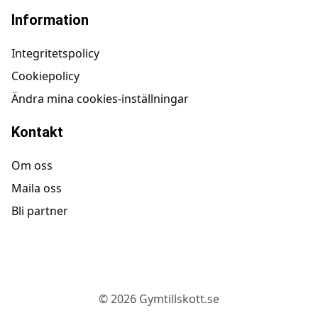
Information
Integritetspolicy
Cookiepolicy
Ändra mina cookies-inställningar
Kontakt
Om oss
Maila oss
Bli partner
©
2026
Gymtillskott.se