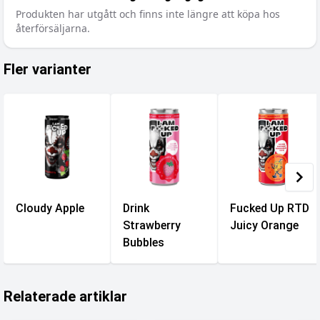
Produkten har utgått och finns inte längre att köpa hos
återförsäljarna.
Fler varianter
Cloudy Apple
Drink
Fucked Up RTD
Strawberry
Juicy Orange
Bubbles
Relaterade artiklar