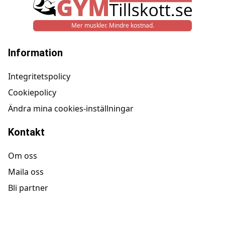
Mer muskler. Mindre kostnad.
Information
Integritetspolicy
Cookiepolicy
Ändra mina cookies-inställningar
Kontakt
Om oss
Maila oss
Bli partner