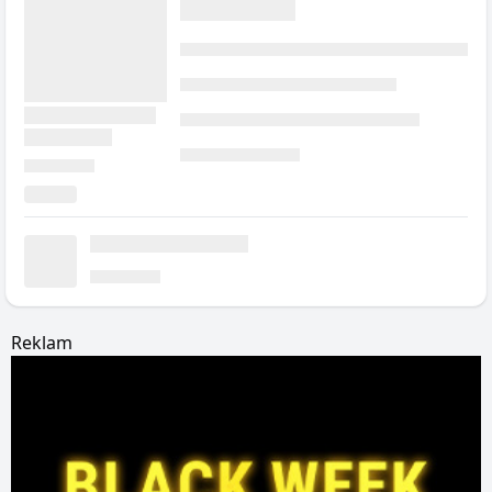
Reklam