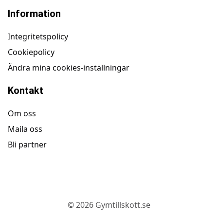
Information
Integritetspolicy
Cookiepolicy
Ändra mina cookies-inställningar
Kontakt
Om oss
Maila oss
Bli partner
©
2026
Gymtillskott.se