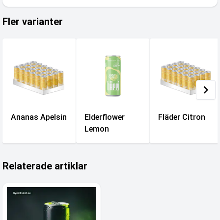
Fler varianter
Ananas Apelsin
Elderflower
Fläder Citron
Lemon
Relaterade artiklar