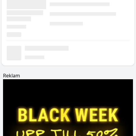
Reklam