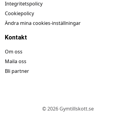
Integritetspolicy
Cookiepolicy
Ändra mina cookies-inställningar
Kontakt
Om oss
Maila oss
Bli partner
©
2026
Gymtillskott.se