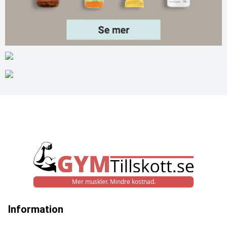
Mer muskler. Mindre kostnad.
Information