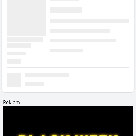
Reklam