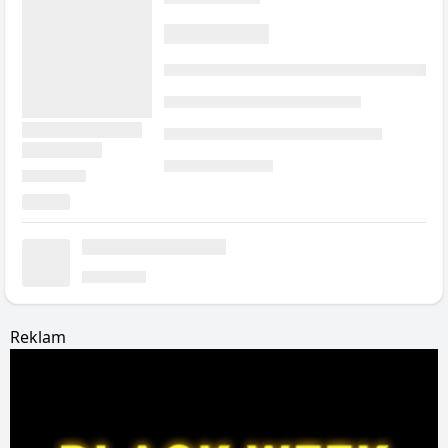
Reklam