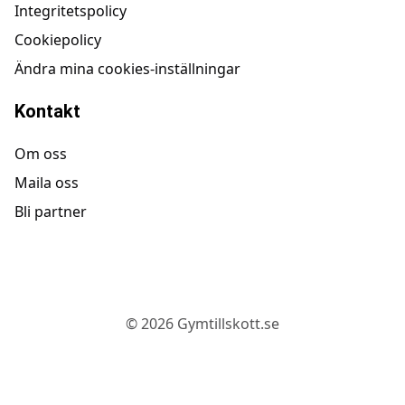
Integritetspolicy
Cookiepolicy
Ändra mina cookies-inställningar
Kontakt
Om oss
Maila oss
Bli partner
©
2026
Gymtillskott.se