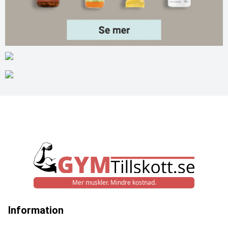
Mer muskler. Mindre kostnad.
Information