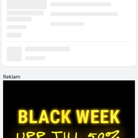
Reklam