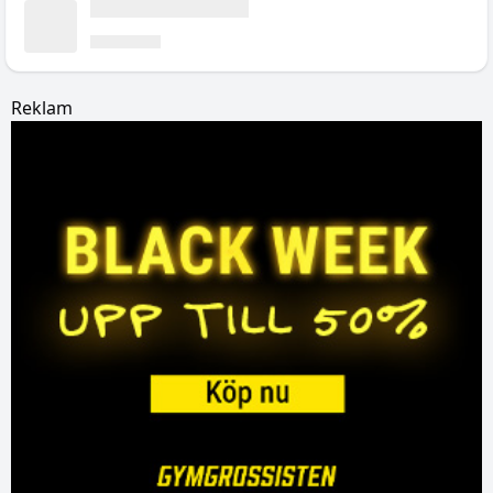
Reklam