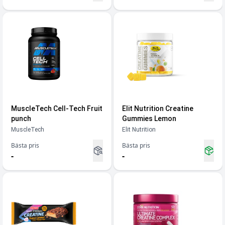
MuscleTech Cell-Tech Fruit
Elit Nutrition Creatine
punch
Gummies Lemon
MuscleTech
Elit Nutrition
Bästa pris
Bästa pris
-
-