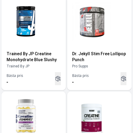
Trained By JP Creatine
Dr. Jekyll Stim Free Lollipop
Monohydrate Blue Slushy
Punch
Trained By JP
Pro Supps
Bästa pris
Bästa pris
-
-