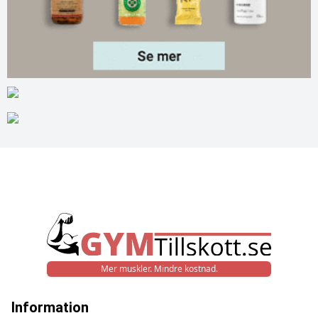
Mer muskler. Mindre kostnad.
Information