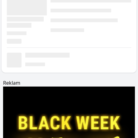
Reklam