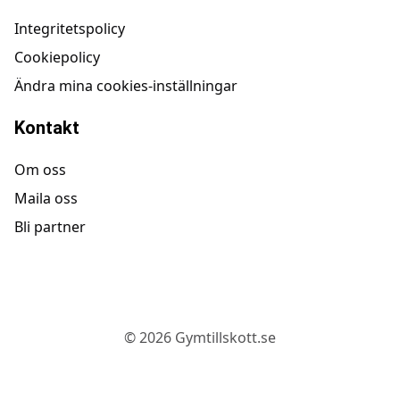
Integritetspolicy
Cookiepolicy
Ändra mina cookies-inställningar
Kontakt
Om oss
Maila oss
Bli partner
©
2026
Gymtillskott.se