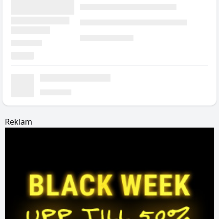
Reklam