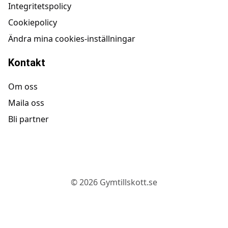
Integritetspolicy
Cookiepolicy
Ändra mina cookies-inställningar
Kontakt
Om oss
Maila oss
Bli partner
©
2026
Gymtillskott.se