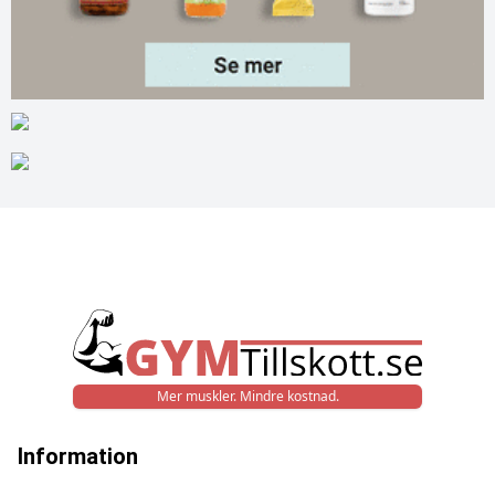
Mer muskler. Mindre kostnad.
Information