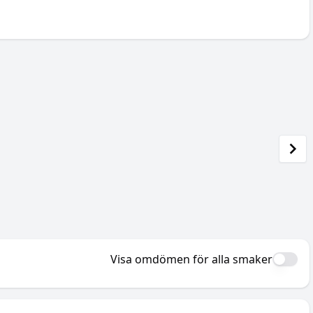
Visa omdömen för alla smaker