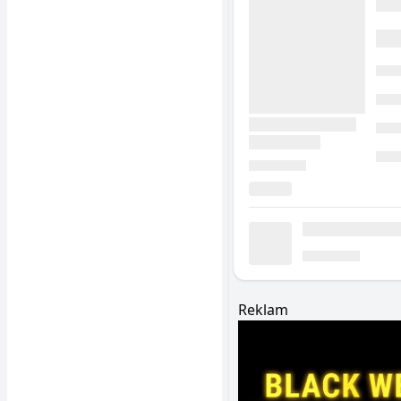
Reklam