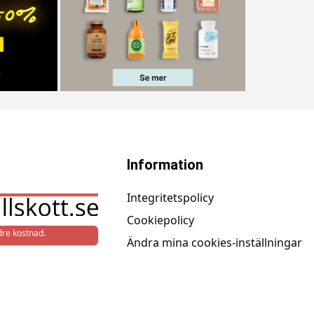
Information
Integritetspolicy
Cookiepolicy
re kostnad.
Ändra mina cookies-inställningar