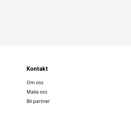
Kontakt
Om oss
Maila oss
Bli partner