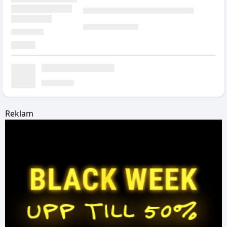
Reklam