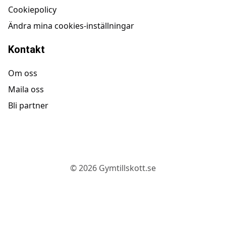
Cookiepolicy
Ändra mina cookies-inställningar
Kontakt
Om oss
Maila oss
Bli partner
©
2026
Gymtillskott.se