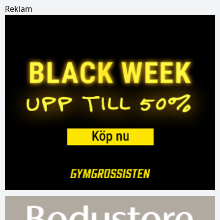
Reklam