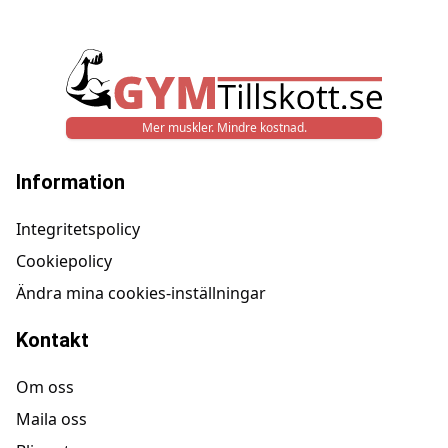
Mer muskler. Mindre kostnad.
Information
Integritetspolicy
Cookiepolicy
Ändra mina cookies-inställningar
Kontakt
Om oss
Maila oss