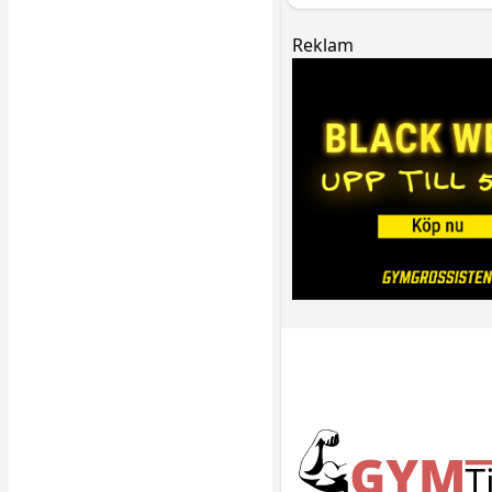
Reklam