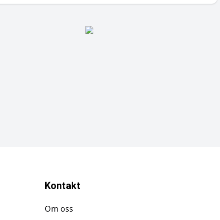
Kontakt
Om oss