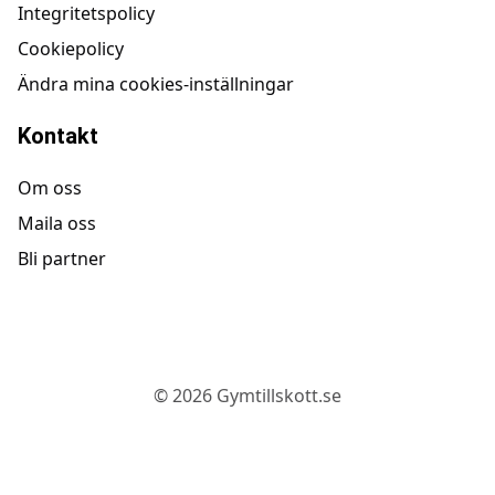
Integritetspolicy
Cookiepolicy
Ändra mina cookies-inställningar
Kontakt
Om oss
Maila oss
Bli partner
©
2026
Gymtillskott.se