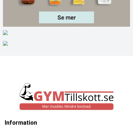
Mer muskler. Mindre kostnad.
Information