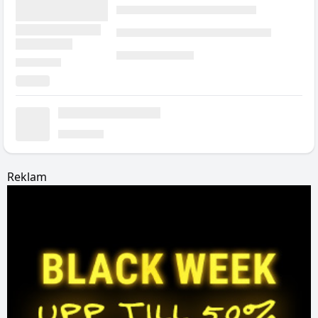
Reklam