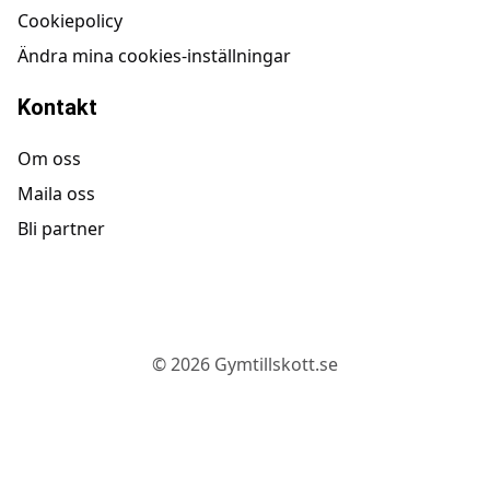
Cookiepolicy
Ändra mina cookies-inställningar
Kontakt
Om oss
Maila oss
Bli partner
©
2026
Gymtillskott.se