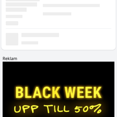
Reklam