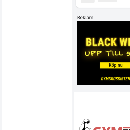
Reklam