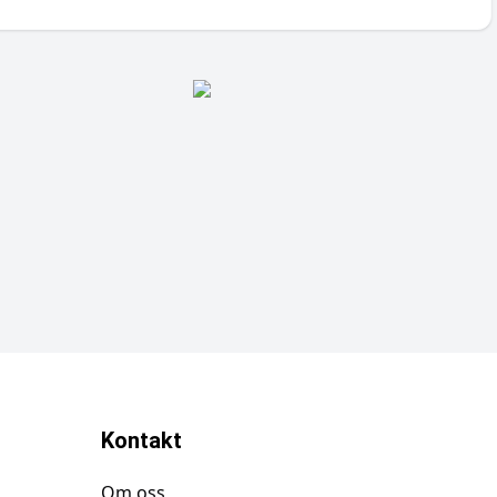
Kontakt
Om oss