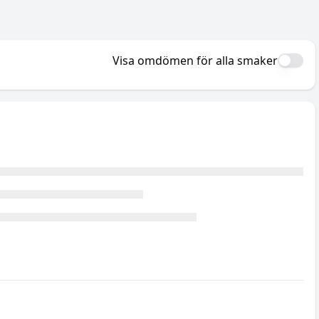
Visa omdömen för alla smaker