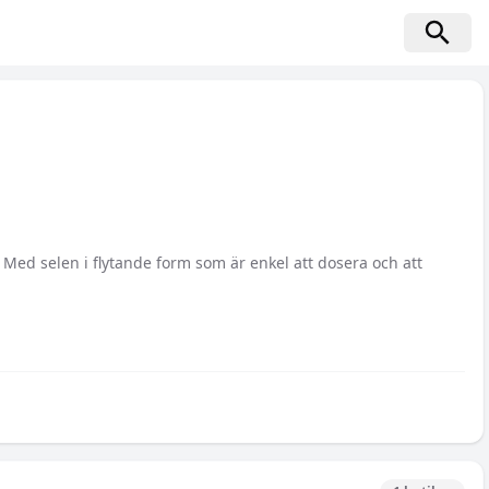
e. Med selen i flytande form som är enkel att dosera och att