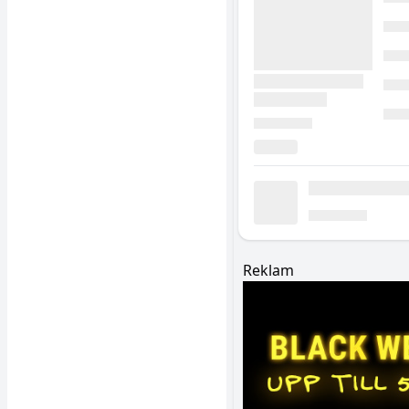
Reklam