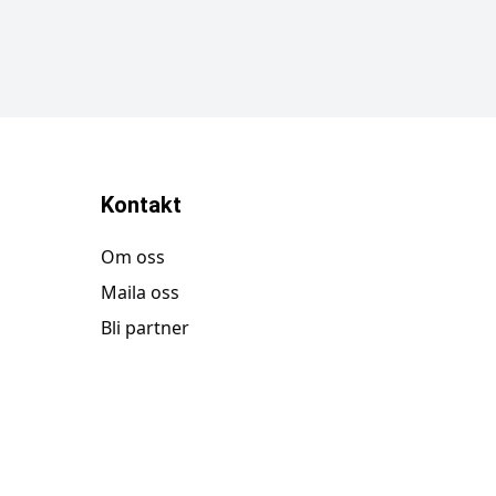
Kontakt
Om oss
Maila oss
Bli partner