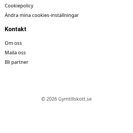
Cookiepolicy
Ändra mina cookies-inställningar
Kontakt
Om oss
Maila oss
Bli partner
©
2026
Gymtillskott.se