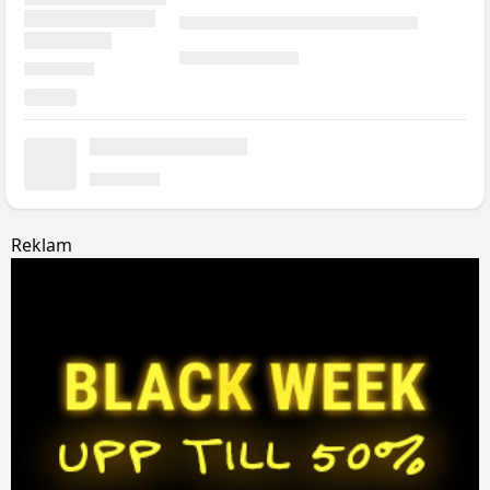
Reklam