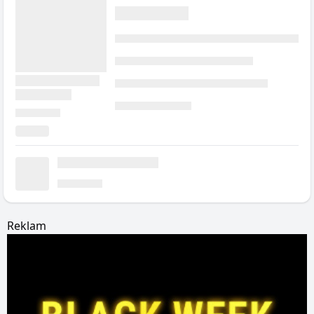
Reklam