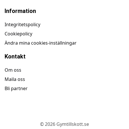
Information
Integritetspolicy
Cookiepolicy
Ändra mina cookies-inställningar
Kontakt
Om oss
Maila oss
Bli partner
©
2026
Gymtillskott.se