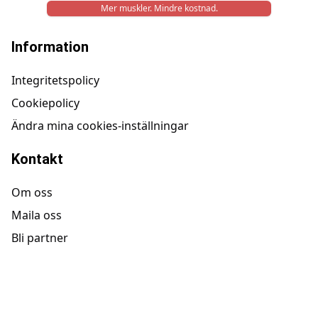
Mer muskler. Mindre kostnad.
Information
Integritetspolicy
Cookiepolicy
Ändra mina cookies-inställningar
Kontakt
Om oss
Maila oss
Bli partner