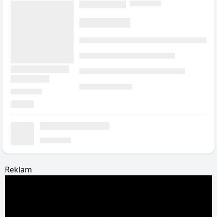
Reklam