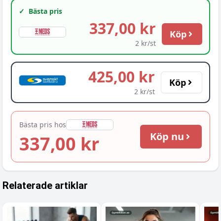
✓
Bästa pris
337,00 kr
Köp
2 kr/st
425,00 kr
Köp
2 kr/st
Bästa pris hos
Köp nu
337,00 kr
Relaterade artiklar