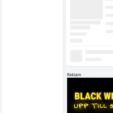
Reklam