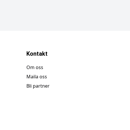
Kontakt
Om oss
Maila oss
Bli partner