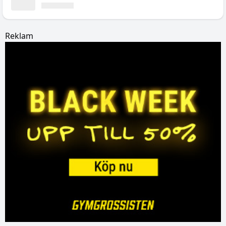
Reklam