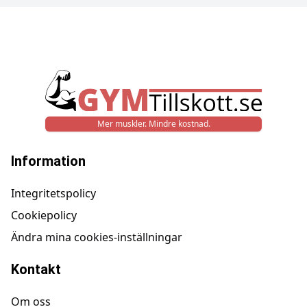
Mer muskler. Mindre kostnad.
Information
Integritetspolicy
Cookiepolicy
Ändra mina cookies-inställningar
Kontakt
Om oss