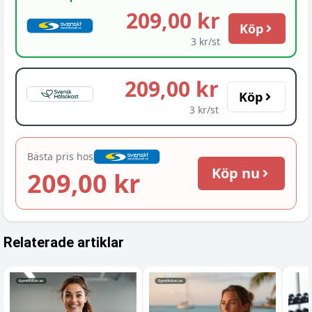
209,00 kr
Köp
3 kr/st
209,00 kr
Köp
3 kr/st
Bästa pris hos
Köp nu
209,00 kr
Relaterade artiklar