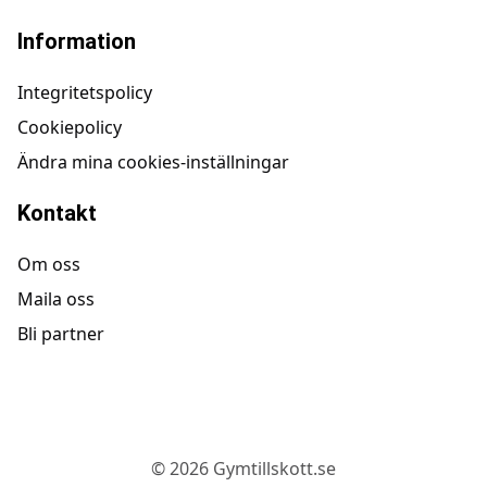
Information
Integritetspolicy
Cookiepolicy
Ändra mina cookies-inställningar
Kontakt
Om oss
Maila oss
Bli partner
©
2026
Gymtillskott.se