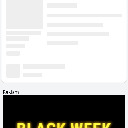
Reklam