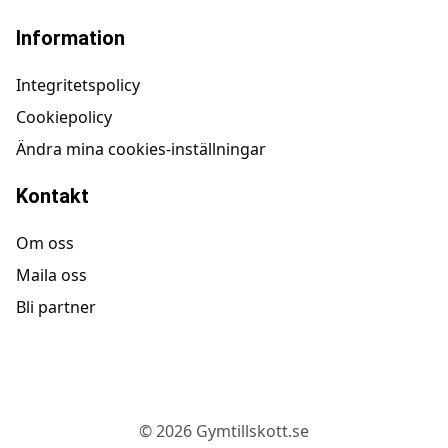
Information
Integritetspolicy
Cookiepolicy
Ändra mina cookies-inställningar
Kontakt
Om oss
Maila oss
Bli partner
©
2026
Gymtillskott.se