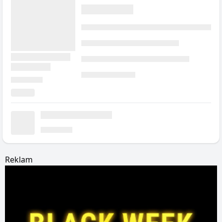
Reklam