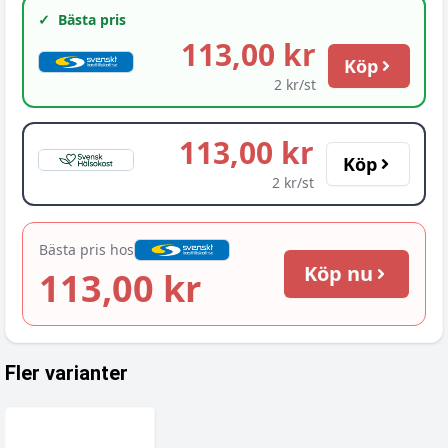
✓
Bästa pris
113,00 kr
Köp
2 kr/st
113,00 kr
Köp
2 kr/st
Bästa pris hos
Köp nu
113,00 kr
Fler varianter