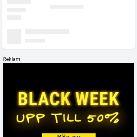
Reklam