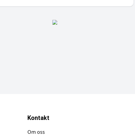
Kontakt
Om oss