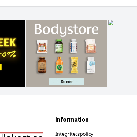
Information
Integritetspolicy