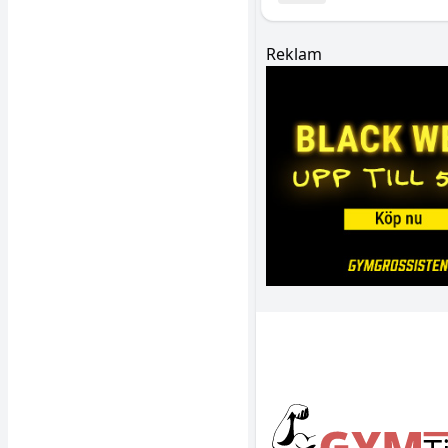
Reklam