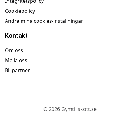
Integritetspolicy
Cookiepolicy
Ändra mina cookies-inställningar
Kontakt
Om oss
Maila oss
Bli partner
©
2026
Gymtillskott.se