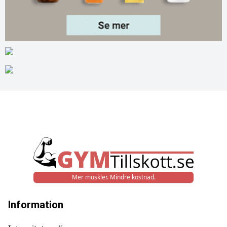
Mer muskler. Mindre kostnad.
Information