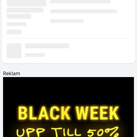
Reklam