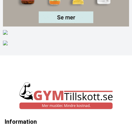
Mer muskler. Mindre kostnad.
Information