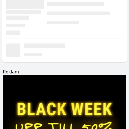
Reklam