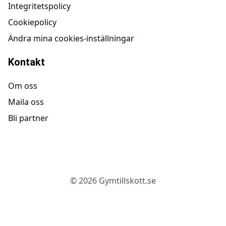
Integritetspolicy
Cookiepolicy
Ändra mina cookies-inställningar
Kontakt
Om oss
Maila oss
Bli partner
©
2026
Gymtillskott.se